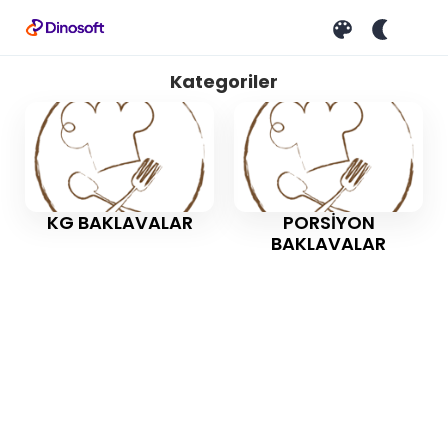
Kategoriler
KG BAKLAVALAR
PORSİYON
BAKLAVALAR