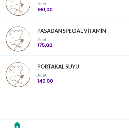
Adet
160,00
PASADAN SPECİAL VİTAMİN
Adet
175,00
PORTAKAL SUYU
Adet
140,00